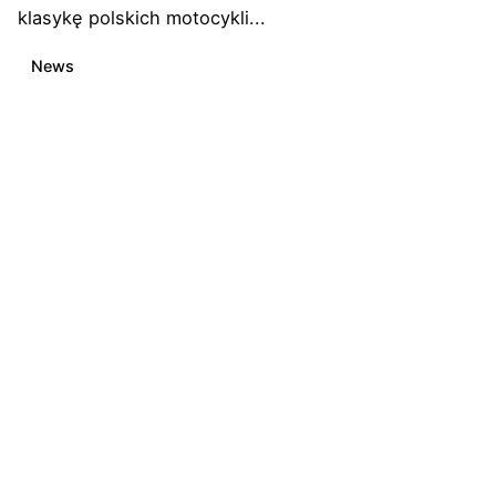
klasykę polskich motocykli...
News