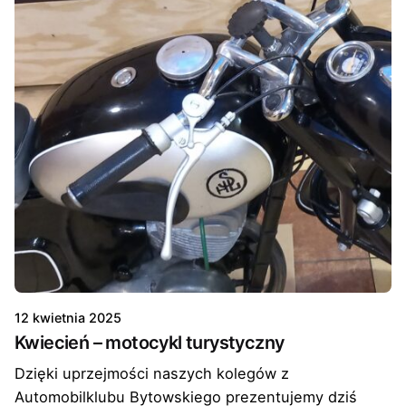
12 kwietnia 2025
Kwiecień – motocykl turystyczny
Dzięki uprzejmości naszych kolegów z
Automobilklubu Bytowskiego prezentujemy dziś